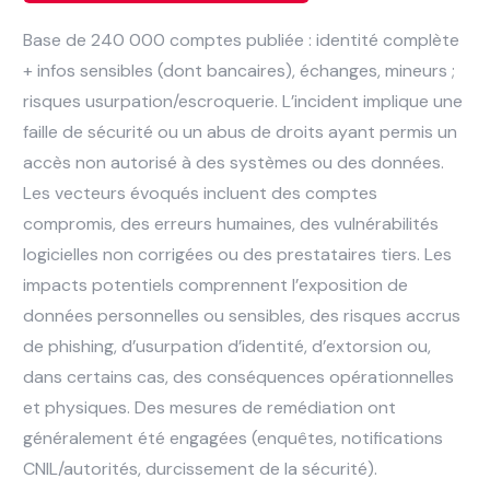
Base de 240 000 comptes publiée : identité complète
+ infos sensibles (dont bancaires), échanges, mineurs ;
risques usurpation/escroquerie. L’incident implique une
faille de sécurité ou un abus de droits ayant permis un
accès non autorisé à des systèmes ou des données.
Les vecteurs évoqués incluent des comptes
compromis, des erreurs humaines, des vulnérabilités
logicielles non corrigées ou des prestataires tiers. Les
impacts potentiels comprennent l’exposition de
données personnelles ou sensibles, des risques accrus
de phishing, d’usurpation d’identité, d’extorsion ou,
dans certains cas, des conséquences opérationnelles
et physiques. Des mesures de remédiation ont
généralement été engagées (enquêtes, notifications
CNIL/autorités, durcissement de la sécurité).