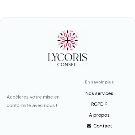
En savoir plus
Nos services
Accélerez votre mise en
RGPD ?
conformité avec nous !
A propos
Contact