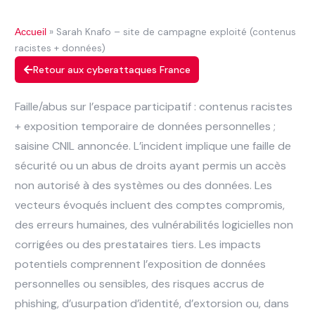
»
Sarah Knafo – site de campagne exploité (contenus
Accueil
racistes + données)
Retour aux cyberattaques France
Faille/abus sur l’espace participatif : contenus racistes
+ exposition temporaire de données personnelles ;
saisine CNIL annoncée. L’incident implique une faille de
sécurité ou un abus de droits ayant permis un accès
non autorisé à des systèmes ou des données. Les
vecteurs évoqués incluent des comptes compromis,
des erreurs humaines, des vulnérabilités logicielles non
corrigées ou des prestataires tiers. Les impacts
potentiels comprennent l’exposition de données
personnelles ou sensibles, des risques accrus de
phishing, d’usurpation d’identité, d’extorsion ou, dans