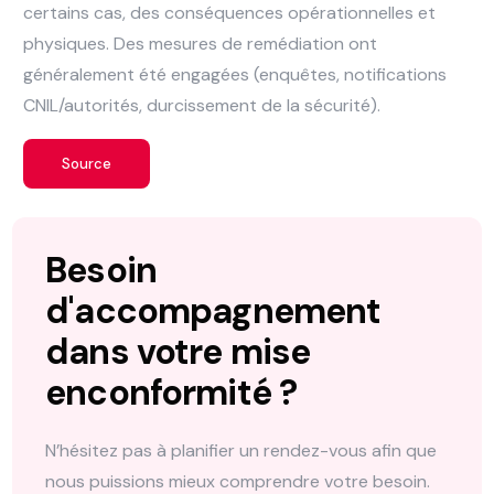
certains cas, des conséquences opérationnelles et
physiques. Des mesures de remédiation ont
généralement été engagées (enquêtes, notifications
CNIL/autorités, durcissement de la sécurité).
Source
Besoin
d'accompagnement
dans votre mise
en
conformité ?
N’hésitez pas à planifier un rendez-vous afin que
nous puissions mieux comprendre votre besoin.