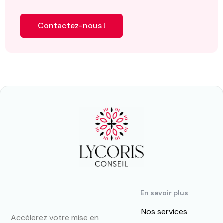
Contactez-nous !
En savoir plus
Nos services
Accélerez votre mise en